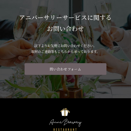
アニバーサリーサービスに関する
お問い合わせ
以下よりお気軽にお問い合わせください。
取材のご連絡等もこちらから承っております。
問い合わせフォーム