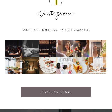
アニバーサリーレストランのインスタグラムはこちら
インスタグラムを見る