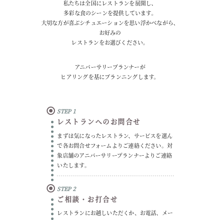
私たちは全国にレストランを展開し、
多彩な食のシーンを提供しています。
大切な方が喜ぶシチュエーションを思い浮かべながら、
お好みの
レストランをお選びください。
アニバーサリープランナーが
ヒアリングを基にプランニングします。
STEP
レストランへのお問合せ
まずは気になったレストラン、サービスを選ん
で各お問合せフォームよりご連絡ください。対
象店舗のアニバーサリープランナーよりご連絡
いたします。
STEP
ご相談・お打合せ
レストランにお越しいただくか、お電話、メー