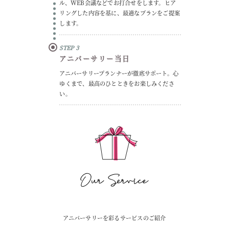
ル、WEB会議などでお打合せをします。ヒア
リングした内容を基に、最適なプランをご提案
します。
STEP
アニバーサリー当日
アニバーサリープランナーが徹底サポート。心
ゆくまで、最高のひとときをお楽しみくださ
い。
アニバーサリーを彩るサービスのご紹介