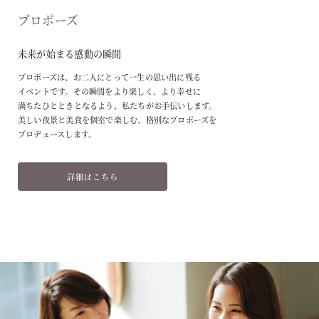
プロポーズ
未来が始まる感動の瞬間
プロポーズは、お二人にとって一生の思い出に残る
イベントです。その瞬間をより楽しく、より幸せに
満ちたひとときとなるよう、私たちがお手伝いします。
美しい夜景と美食を個室で楽しむ、格別なプロポーズを
プロデュースします。
詳細はこちら