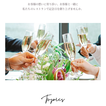
お客様の想いに寄り添い、お客様と一緒に
私たちのレストランで記念日を創り上げませんか。