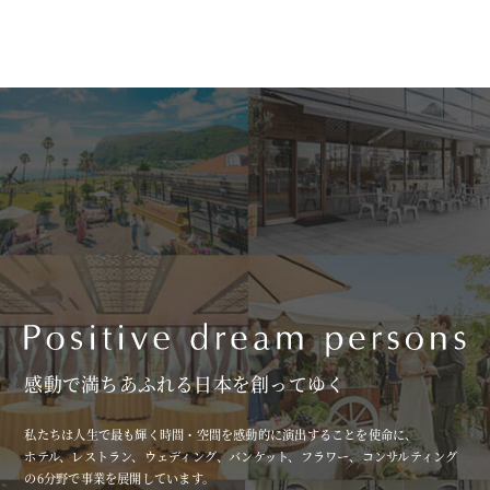
感動で満ちあふれる日本を創ってゆく
私たちは人生で最も輝く時間・空間を感動的に演出することを使命に、
ホテル、レストラン、ウェディング、バンケット、フラワー、コンサルティング
の6分野で事業を展開しています。