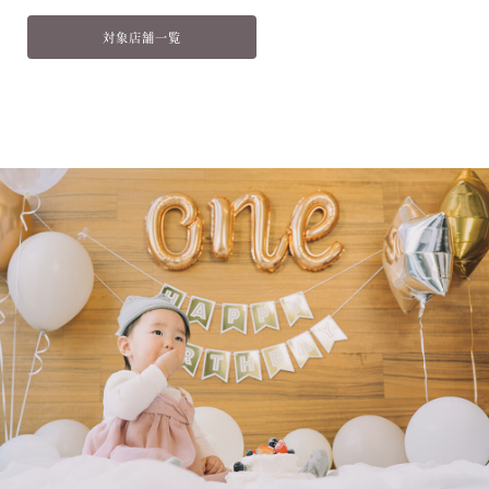
対象店舗一覧